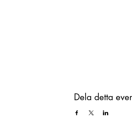
Dela detta ev