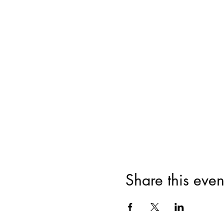
Share this even